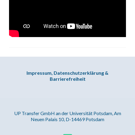
Impressum, Datenschutzerklärung &
Barrierefreiheit
UP Transfer GmbH an der Universität Potsdam, Am
Neuen Palais 10, D-14469 Potsdam