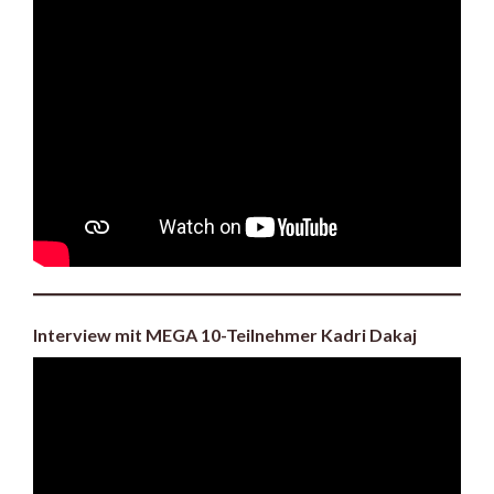
Interview mit MEGA 10-Teilnehmer Kadri Dakaj