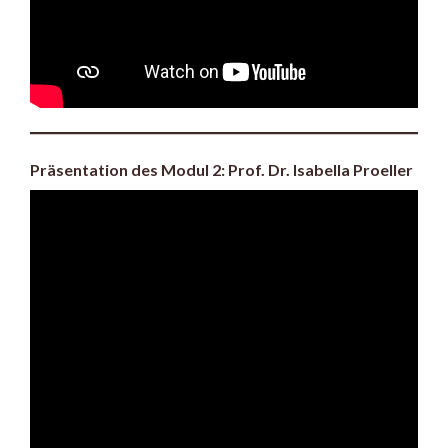
Präsentation des Modul 2: Prof. Dr. Isabella Proeller