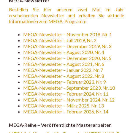
MEGA-Newsletter
Bestellen Sie hier unseren zwei Mal im Jahr
erscheinenden Newsletter und erhalten Sie aktuelle
Informationen zum MEGA-Programm.
MEGA-Newsletter – November 2018, Nr. 1
MEGA-Newsletter – Juli 2019, Nr. 2
MEGA-Newsletter – Dezember 2019, Nr. 3
MEGA-Newsletter – August 2020, Nr. 4
MEGA-Newsletter – Dezember 2020, Nr. 5
MEGA-Newsletter – August 2021, Nr. 6
MEGA-Newsletter – Januar 2022, Nr. 7
MEGA-Newsletter – August 2022, Nr. 8
MEGA-Newsletter – Februar 2023, Nr. 9
MEGA-Newsletter – September 2023, Nr. 10
MEGA-Newsletter – Februar 2024, Nr. 11
MEGA-Newsletter – November 2024, Nr. 12
MEGA-Newsletter – März 2025, Nr. 13
MEGA-Newsletter – Februar 2026, Nr. 14
MEGA-Reihe – Veröffentlichte Masterarbeiten