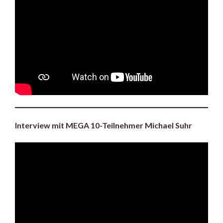
Interview mit MEGA 10-Teilnehmer Michael Suhr