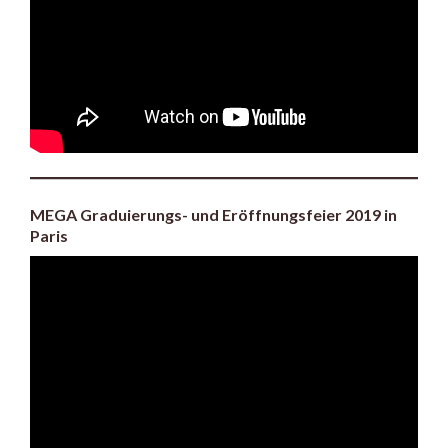
MEGA Graduierungs- und Eröffnungsfeier 2019 in
Paris