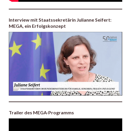
Interview mit Staatssekretärin Julianne Seifert:
MEGA, ein Erfolgskonzept
Trailer des MEGA-Programms