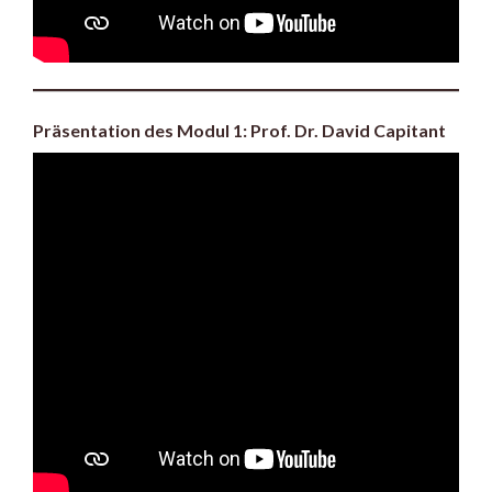
Präsentation des Modul 1: Prof. Dr. David Capitant