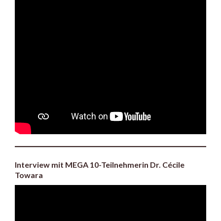
Interview mit MEGA 10-Teilnehmerin Dr. Cécile
Towara