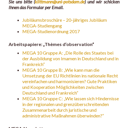
Sie uns bitte (
klittmann@uni-potsdam.de
) und wir schicken
Ihnen das Formular per Email.
Jubiläumsbroschüre – 20-jähriges Jubiläum
MEGA-Studiengang
MEGA-Studienordnung 2017
Arbeitspapiere: „Thèmes d’observation“
MEGA 10 Gruppe A: „Die Rolle des Staates bei
der Ausbildung von Imamen in Deutschland und in
Frankreich“
MEGA 10 Gruppe B: „Wie kann man die
Umsetzung der EU Richtlinien ins nationale Recht
vereinfachen und harmonisieren? Gute Praktiken
und Kooperation Möglichkeiten zwischen
Deutschland und Frankreich“
MEGA 10 Gruppe C: „Wie lassen sich Hindernisse
in der regionalen und grenzüberschreitenden
Zusammenarbeit durch juristische und
administrative Maßnahmen überwinden?“