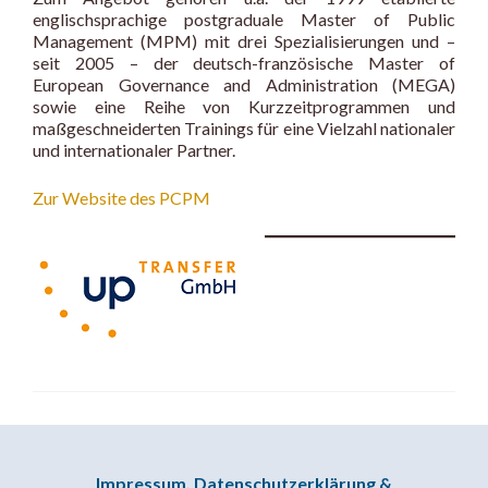
englischsprachige postgraduale Master of Public
Management (MPM) mit drei Spezialisierungen und –
seit 2005 – der deutsch-französische Master of
European Governance and Administration (MEGA)
sowie eine Reihe von Kurzzeitprogrammen und
maßgeschneiderten Trainings für eine Vielzahl nationaler
und internationaler Partner.
Zur Website des PCPM
Impressum, Datenschutzerklärung &