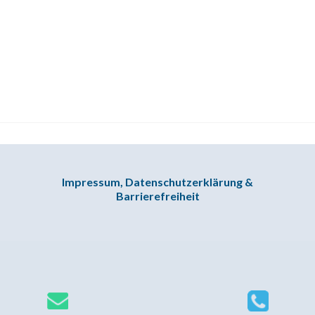
Impressum, Datenschutzerklärung &
Barrierefreiheit