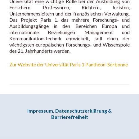
Universität eine wichtige Rolle bei der Ausbildung von
Forschern, Professoren, Richtern, Juristen,
Unternehmensleitern und der französischen Verwaltung.
Das Projekt Paris 1, das mehrere Forschungs- und
Ausbildungsgänge in den Bereichen Europa und
internationale Beziehungen Management und
Kommunikationstechnik entwickelt, soll einen der
wichtigsten europäischen Forschungs- und Wissenspole
des 21. Jahrhunderts werden.
Zur Website der Universität Paris 1 Panthéon-Sorbonne
Impressum, Datenschutzerklärung &
Barrierefreiheit