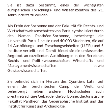
Sie ist dazu bestimmt, eines der wichtigsten
europäischen Forschungs- und Wissenszentren des 21.
Jahrhunderts zu werden.
Als Erbin der Sorbonne und der Fakultät für Rechts- und
Wirtschaftswissenschaften von Paris, symbolisiert durch
den Namen Panthéon-Sorbonne, beherbergt die
Universität Paris 1 heute rund 40.000 Studenten, die auf
14 Ausbildungs- und Forschungseinheiten (U.F.R.) und 5
Institute verteilt sind. Damit bietet sie ein umfassendes
Angebot an exzellenten Ausbildungen in den Bereichen
Rechts- und Politikwissenschaften, Wirtschafts- und
Managementwissenschaften sowie
Geisteswissenschaften.
Sie befindet sich im Herzen des Quartiers Latin, auf
einem der berühmtesten Campi der Welt, und
beherbergt neben anderen Hochschulen auch
prestigeträchtige Gebäude: die Sorbonne, die Juristische
Fakultät Panthéon, das Geographische Institut und das
Institut für Kunst und Archäologie.