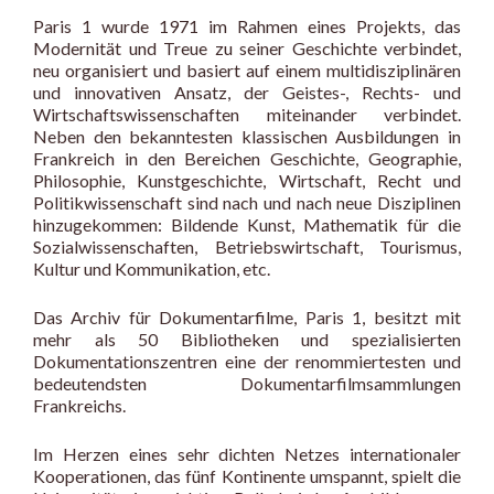
Paris 1 wurde 1971 im Rahmen eines Projekts, das
Modernität und Treue zu seiner Geschichte verbindet,
neu organisiert und basiert auf einem multidisziplinären
und innovativen Ansatz, der Geistes-, Rechts- und
Wirtschaftswissenschaften miteinander verbindet.
Neben den bekanntesten klassischen Ausbildungen in
Frankreich in den Bereichen Geschichte, Geographie,
Philosophie, Kunstgeschichte, Wirtschaft, Recht und
Politikwissenschaft sind nach und nach neue Disziplinen
hinzugekommen: Bildende Kunst, Mathematik für die
Sozialwissenschaften, Betriebswirtschaft, Tourismus,
Kultur und Kommunikation, etc.
Das Archiv für Dokumentarfilme, Paris 1, besitzt mit
mehr als 50 Bibliotheken und spezialisierten
Dokumentationszentren eine der renommiertesten und
bedeutendsten Dokumentarfilmsammlungen
Frankreichs.
Im Herzen eines sehr dichten Netzes internationaler
Kooperationen, das fünf Kontinente umspannt, spielt die