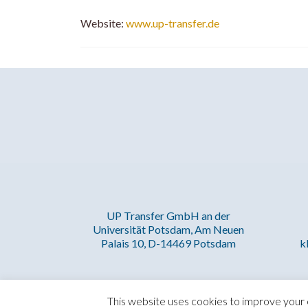
Website:
www.up-transfer.de
UP Transfer GmbH an der
Universität Potsdam, Am Neuen
k
Palais 10, D-14469 Potsdam
This website uses cookies to improve your e