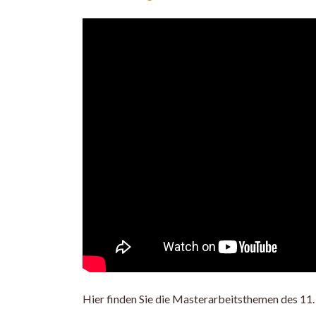
Hier finden Sie die Masterarbeitsthemen des 1