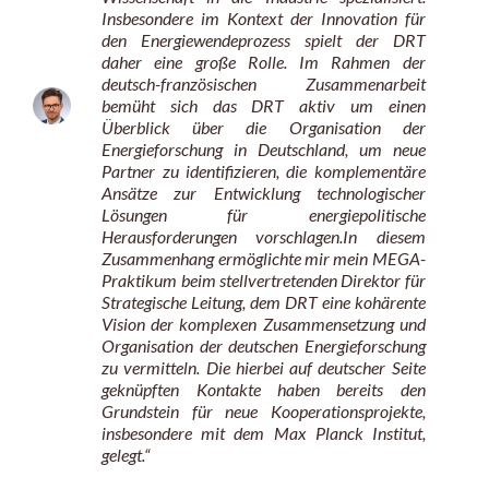
Insbesondere im Kontext der Innovation für
den Energiewendeprozess spielt der DRT
daher eine große Rolle. Im Rahmen der
deutsch-französischen Zusammenarbeit
bemüht sich das DRT aktiv um einen
Überblick über die Organisation der
Energieforschung in Deutschland, um neue
Partner zu identifizieren, die komplementäre
Ansätze zur Entwicklung technologischer
Lösungen für energiepolitische
Herausforderungen vorschlagen.In diesem
Zusammenhang ermöglichte mir mein MEGA-
Praktikum beim stellvertretenden Direktor für
Strategische Leitung, dem DRT eine kohärente
Vision der komplexen Zusammensetzung und
Organisation der deutschen Energieforschung
zu vermitteln. Die hierbei auf deutscher Seite
geknüpften Kontakte haben bereits den
Grundstein für neue Kooperationsprojekte,
insbesondere mit dem Max Planck Institut,
gelegt.“