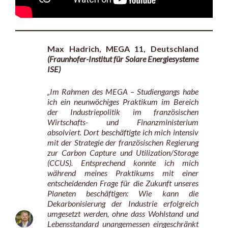
Max Hadrich, MEGA 11, Deutschland
(Fraunhofer-Institut für Solare Energiesysteme
ISE)
„Im Rahmen des MEGA – Studiengangs habe
ich ein neunwöchiges Praktikum im Bereich
der Industriepolitik im französischen
Wirtschafts- und Finanzministerium
absolviert. Dort beschäftigte ich mich intensiv
mit der Strategie der französischen Regierung
zur Carbon Capture und Utilization/Storage
(CCUS). Entsprechend konnte ich mich
während meines Praktikums mit einer
entscheidenden Frage für die Zukunft unseres
Planeten beschäftigen: Wie kann die
Dekarbonisierung der Industrie erfolgreich
umgesetzt werden, ohne dass Wohlstand und
Lebensstandard unangemessen eingeschränkt