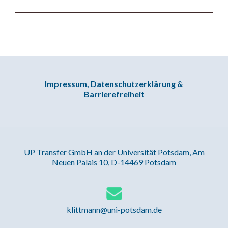
Impressum, Datenschutzerklärung &
Barrierefreiheit
UP Transfer GmbH an der Universität Potsdam, Am
Neuen Palais 10, D-14469 Potsdam
klittmann@uni-potsdam.de