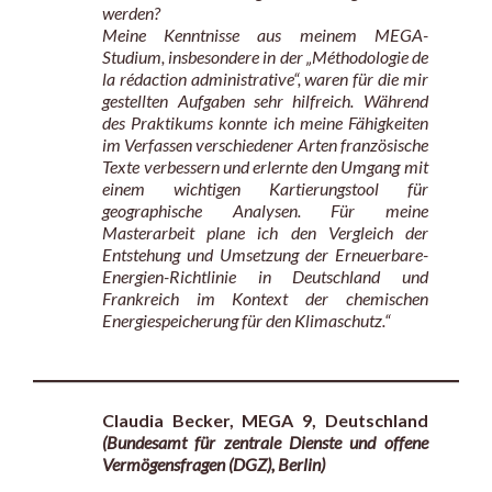
werden?
Meine Kenntnisse aus meinem MEGA-
Studium, insbesondere in der „Méthodologie de
la rédaction administrative“, waren für die mir
gestellten Aufgaben sehr hilfreich. Während
des Praktikums konnte ich meine Fähigkeiten
im Verfassen verschiedener Arten französische
Texte verbessern und erlernte den Umgang mit
einem wichtigen Kartierungstool für
geographische Analysen. Für meine
Masterarbeit plane ich den Vergleich der
Entstehung und Umsetzung der Erneuerbare-
Energien-Richtlinie in Deutschland und
Frankreich im Kontext der chemischen
Energiespeicherung für den Klimaschutz.“
Claudia Becker, MEGA 9, Deutschland
(Bundesamt für zentrale Dienste und offene
Vermögensfragen (DGZ), Berlin)