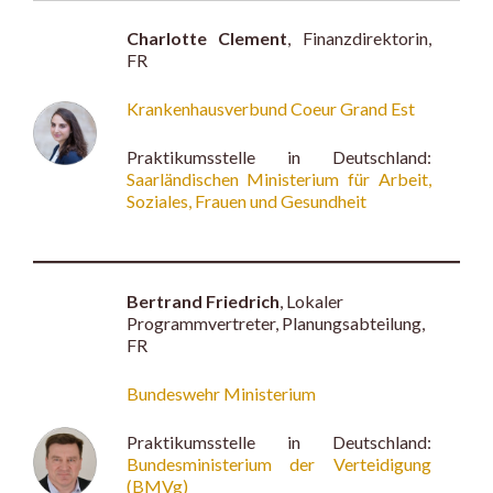
Charlotte Clement
, Finanzdirektorin,
FR
Krankenhausverbund Coeur Grand Est
Praktikumsstelle in Deutschland:
Saarländischen Ministerium für Arbeit,
Soziales, Frauen und Gesundheit
Bertrand Friedrich
, Lokaler
Programmvertreter, Planungsabteilung,
FR
Bundeswehr Ministerium
Praktikumsstelle in Deutschland:
Bundesministerium der Verteidigung
(BMVg)