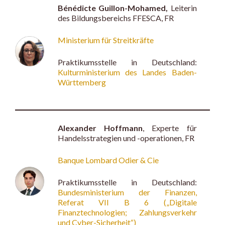
Bénédicte Guillon-Mohamed,
Leiterin
des Bildungsbereichs FFESCA, FR
Ministerium für Streitkräfte
Praktikumsstelle in Deutschland:
Kulturministerium des Landes Baden-
Württemberg
Alexander Hoffmann
, Experte für
Handelsstrategien und -operationen, FR
Banque Lombard Odier & Cie
Praktikumsstelle in Deutschland:
Bundesministerium der Finanzen,
Referat VII B 6 („Digitale
Finanztechnologien; Zahlungsverkehr
und Cyber-Sicherheit“)