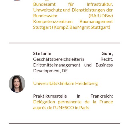
Bundesamt für Infrastruktur,
Umweltschutz und Dienstleistungen der
Bundeswehr (BAIUDBw)
Kompetenzzentrum Baumanagement
Stuttgart (KompZ BauMgmt Stuttgart)
Stefanie Guhr
,
Geschäftsbereichsleiterin Recht,
Drittmittelmanagement und Business
Development, DE
Universitätsklinikum Heidelberg
Praktikumsstelle in Frankreich:
Délégation permanente de la France
auprès de l’UNESCO in Paris