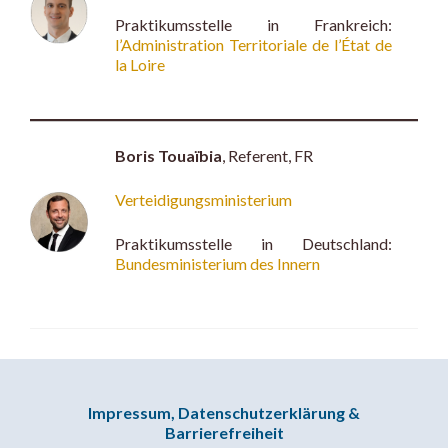
Praktikumsstelle in Frankreich:
l’Administration Territoriale de l’État de
la Loire
Boris Touaïbia
, Referent, FR
Verteidigungsministerium
Praktikumsstelle in Deutschland:
Bundesministerium des Innern
Impressum, Datenschutzerklärung &
Barrierefreiheit