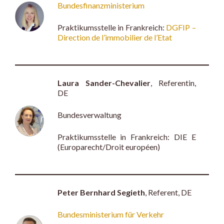
Bundesfinanzministerium
Praktikumsstelle in Frankreich:
DGFIP –
Direction de l’immobilier de l’Etat
Laura Sander-Chevalier
, Referentin,
DE
Bundesverwaltung
Praktikumsstelle in Frankreich: DIE E
(Europarecht/Droit européen)
Peter Bernhard Segieth
, Referent, DE
Bundesministerium für Verkehr