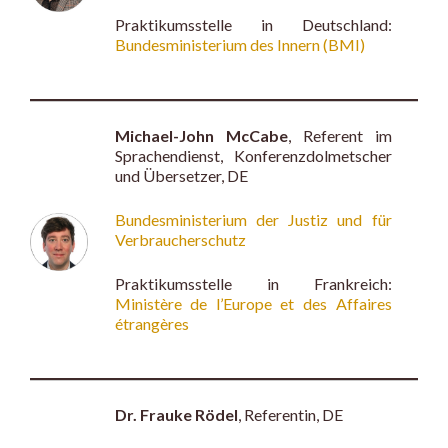
Praktikumsstelle in Deutschland:
Bundesministerium des Innern (BMI)
Michael-John McCabe
, Referent im
Sprachendienst, Konferenzdolmetscher
und Übersetzer, DE
Bundesministerium der Justiz und für
Verbraucherschutz
Praktikumsstelle in Frankreich:
Ministère de l’Europe et des Affaires
étrangères
Dr. Frauke Rödel
, Referentin, DE