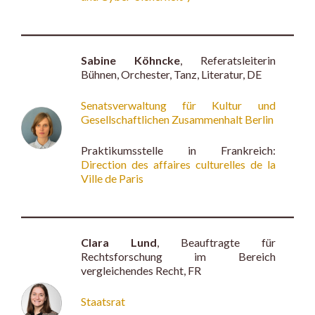
Sabine Köhncke
, Referatsleiterin
Bühnen, Orchester, Tanz, Literatur, DE
Senatsverwaltung für Kultur und
Gesellschaftlichen Zusammenhalt Berlin
Praktikumsstelle in Frankreich:
Direction des affaires culturelles de la
Ville de Paris
Clara Lund
, Beauftragte für
Rechtsforschung im Bereich
vergleichendes Recht, FR
Staatsrat