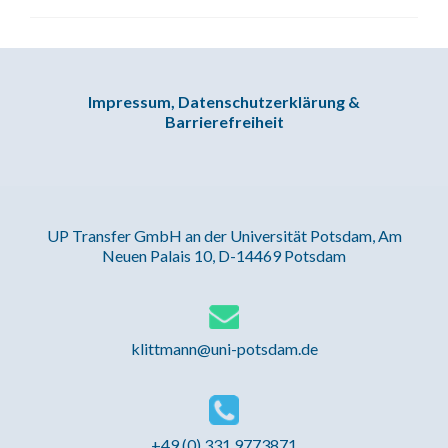
Impressum, Datenschutzerklärung &
Barrierefreiheit
UP Transfer GmbH an der Universität Potsdam, Am
Neuen Palais 10, D-14469 Potsdam
klittmann@uni-potsdam.de
+49 (0) 331 9773871