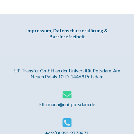
Impressum, Datenschutzerklärung &
Barrierefreiheit
UP Transfer GmbH an der Universität Potsdam, Am
Neuen Palais 10, D-14469 Potsdam
klittmann@uni-potsdam.de
+49 (0) 331 9773871