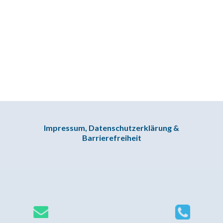
Impressum, Datenschutzerklärung &
Barrierefreiheit