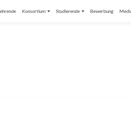
ehrende
Konsortium
Studierende
Bewerbung
Medi