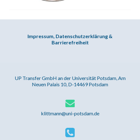
Impressum, Datenschutzerklärung &
Barrierefreiheit
UP Transfer GmbH an der Universität Potsdam, Am
Neuen Palais 10, D-14469 Potsdam
klittmann@uni-potsdam.de