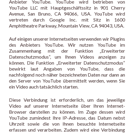
Anbieter YouTube. YouTube wird betrieben von
YouTube LLC mit Hauptgeschäftssitz in 901 Cherry
Avenue, San Bruno, CA 94066, USA. YouTube wird
vertreten durch Google Inc. mit Sitz in 1600
Amphitheatre Parkway, Mountain View, CA 94043, USA.
Auf einigen unserer Internetseiten verwenden wir Plugins
des Anbieters YouTube. Wir nutzen YouTube im
Zusammenhang mit der Funktion „Erweiterter
Datenschutzmodus“, um Ihnen Videos anzeigen zu
können. Die Funktion „Erweiterter Datenschutzmodus“
bewirkt laut Angaben von YouTube, dass die
nachfolgend noch näher bezeichneten Daten nur dann an
den Server von YouTube übermittelt werden, wenn Sie
ein Video auch tatsächlich starten.
Diese Verbindung ist erforderlich, um das jeweilige
Video auf unserer Internetseite über Ihren Internet-
Browser darstellen zu können. Im Zuge dessen wird
YouTube zumindest Ihre IP-Adresse, das Datum nebst
Uhrzeit sowie die von Ihnen besuchte Internetseite
erfassen und verarbeiten. Zudem wird eine Verbindung