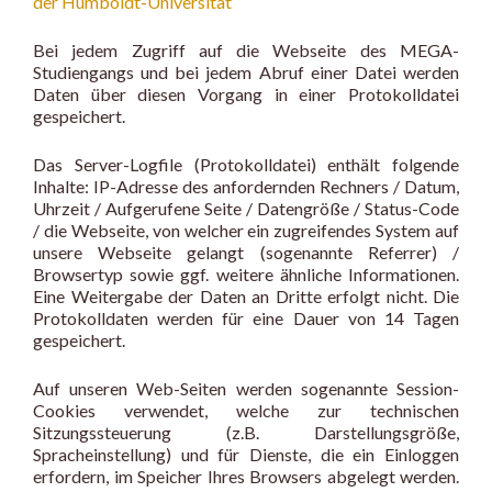
der Humboldt-Universität
Bei jedem Zugriff auf die Webseite des MEGA-
Studiengangs und bei jedem Abruf einer Datei werden
Daten über diesen Vorgang in einer Protokolldatei
gespeichert.
Das Server-Logfile (Protokolldatei) enthält folgende
Inhalte: IP-Adresse des anfordernden Rechners / Datum,
Uhrzeit / Aufgerufene Seite / Datengröße / Status-Code
/ die Webseite, von welcher ein zugreifendes System auf
unsere Webseite gelangt (sogenannte Referrer) /
Browsertyp sowie ggf. weitere ähnliche Informationen.
Eine Weitergabe der Daten an Dritte erfolgt nicht. Die
Protokolldaten werden für eine Dauer von 14 Tagen
gespeichert.
Auf unseren Web-Seiten werden sogenannte Session-
Cookies verwendet, welche zur technischen
Sitzungssteuerung (z.B. Darstellungsgröße,
Spracheinstellung) und für Dienste, die ein Einloggen
erfordern, im Speicher Ihres Browsers abgelegt werden.