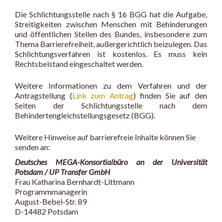
Die Schlichtungsstelle nach § 16 BGG hat die Aufgabe,
Streitigkeiten zwischen Menschen mit Behinderungen
und öffentlichen Stellen des Bundes, insbesondere zum
Thema Barrierefreiheit, außergerichtlich beizulegen. Das
Schlichtungsverfahren ist kostenlos. Es muss kein
Rechtsbeistand eingeschaltet werden.
Weitere Informationen zu dem Verfahren und der
Antragstellung (
Link zum Antrag
) finden Sie auf den
Seiten der Schlichtungsstelle nach dem
Behindertengleichstellungsgesetz (BGG).
Weitere Hinweise auf barrierefreie Inhalte können Sie
senden an:
Deutsches MEGA-Konsortialbüro an der Universität
Potsdam / UP Transfer GmbH
Frau Katharina Bernhardt-Littmann
Programmmanagerin
August-Bebel-Str. 89
D-14482 Potsdam