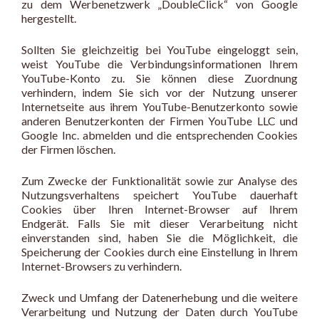
zu dem Werbenetzwerk „DoubleClick“ von Google
hergestellt.
Sollten Sie gleichzeitig bei YouTube eingeloggt sein,
weist YouTube die Verbindungsinformationen Ihrem
YouTube-Konto zu. Sie können diese Zuordnung
verhindern, indem Sie sich vor der Nutzung unserer
Internetseite aus ihrem YouTube-Benutzerkonto sowie
anderen Benutzerkonten der Firmen YouTube LLC und
Google Inc. abmelden und die entsprechenden Cookies
der Firmen löschen.
Zum Zwecke der Funktionalität sowie zur Analyse des
Nutzungsverhaltens speichert YouTube dauerhaft
Cookies über Ihren Internet-Browser auf Ihrem
Endgerät. Falls Sie mit dieser Verarbeitung nicht
einverstanden sind, haben Sie die Möglichkeit, die
Speicherung der Cookies durch eine Einstellung in Ihrem
Internet-Browsers zu verhindern.
Zweck und Umfang der Datenerhebung und die weitere
Verarbeitung und Nutzung der Daten durch YouTube