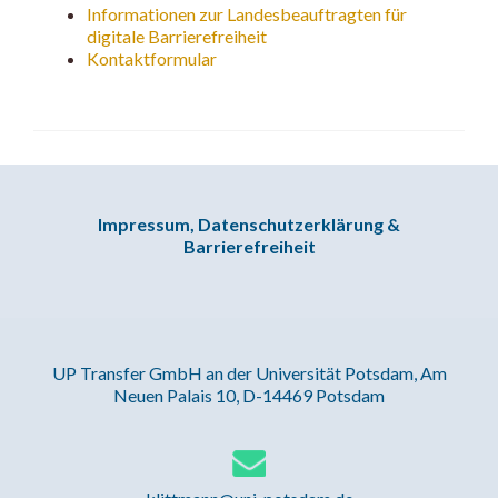
Informationen zur Landesbeauftragten für
digitale Barrierefreiheit
Kontaktformular
Impressum, Datenschutzerklärung &
Barrierefreiheit
UP Transfer GmbH an der Universität Potsdam, Am
Neuen Palais 10, D-14469 Potsdam