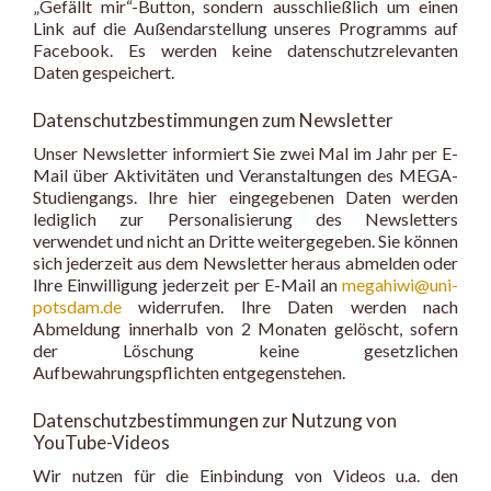
„Gefällt mir“-Button, sondern ausschließlich um einen
Link auf die Außendarstellung unseres Programms auf
Facebook. Es werden keine datenschutzrelevanten
Daten gespeichert.
Datenschutzbestimmungen zum Newsletter
Unser Newsletter informiert Sie zwei Mal im Jahr per E-
Mail über Aktivitäten und Veranstaltungen des MEGA-
Studiengangs. Ihre hier eingegebenen Daten werden
lediglich zur Personalisierung des Newsletters
verwendet und nicht an Dritte weitergegeben. Sie können
sich jederzeit aus dem Newsletter heraus abmelden oder
Ihre Einwilligung jederzeit per E-Mail an
megahiwi@uni-
potsdam.de
widerrufen. Ihre Daten werden nach
Abmeldung innerhalb von 2 Monaten gelöscht, sofern
der Löschung keine gesetzlichen
Aufbewahrungspflichten entgegenstehen.
Datenschutzbestimmungen zur Nutzung von
YouTube-Videos
Wir nutzen für die Einbindung von Videos u.a. den