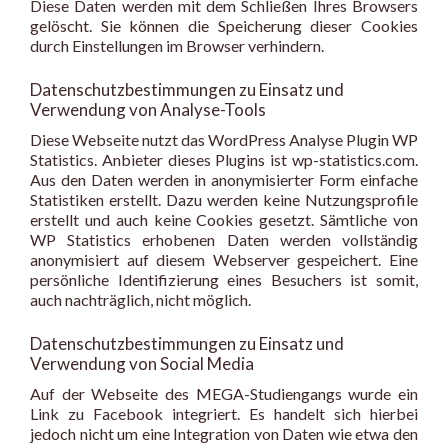
Diese Daten werden mit dem Schließen Ihres Browsers
gelöscht. Sie können die Speicherung dieser Cookies
durch Einstellungen im Browser verhindern.
Datenschutzbestimmungen zu Einsatz und
Verwendung von Analyse-Tools
Diese Webseite nutzt das WordPress Analyse Plugin WP
Statistics. Anbieter dieses Plugins ist wp-statistics.com.
Aus den Daten werden in anonymisierter Form einfache
Statistiken erstellt. Dazu werden keine Nutzungsprofile
erstellt und auch keine Cookies gesetzt. Sämtliche von
WP Statistics erhobenen Daten werden vollständig
anonymisiert auf diesem Webserver gespeichert. Eine
persönliche Identifizierung eines Besuchers ist somit,
auch nachträglich, nicht möglich.
Datenschutzbestimmungen zu Einsatz und
Verwendung von Social Media
Auf der Webseite des MEGA-Studiengangs wurde ein
Link zu Facebook integriert. Es handelt sich hierbei
jedoch nicht um eine Integration von Daten wie etwa den