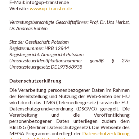
E-Mail: info@up-transfer.de
Website:
www.up-transfer.de
Vertretungsberechtigte Geschäftsführer: Prof. Dr. Uta Herbst,
Dr. Andreas Bohlen
Sitz der Gesellschaft: Potsdam
Registernummer: HRB 12844
Registergericht: Amtsgericht Potsdam
Umsatzsteueridentifikationsnummer gemäß § 27a
Umsatzsteuergesetz: DE197568938
Datenschutzerklärung
Die Verarbeitung personenbezogener Daten im Rahmen
der Bereitstellung und Nutzung der Web-Seiten der HU
wird durch das TMG (Telemediengesetz) sowie die EU-
Datenschutzgrundverordnung (DSGVO) geregelt. Die
Verarbeitung und die Veröffentlichung
personenbezogener Daten unterliegen zudem dem
BlnDSG (Berliner Datenschutzgesetz). Die Webseite des
MEGA Programms unterliegt der
Datenschutzerklärung