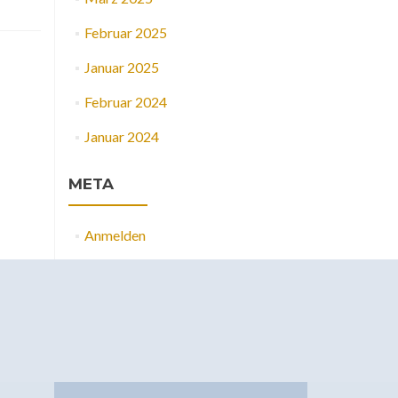
Februar 2025
Januar 2025
Februar 2024
Januar 2024
META
Anmelden