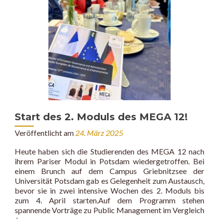
18
Uhr
Start des 2. Moduls des MEGA 12!
Veröffentlicht am
24. März 2025
Heute haben sich die Studierenden des MEGA 12 nach
ihrem Pariser Modul in Potsdam wiedergetroffen. Bei
einem Brunch auf dem Campus Griebnitzsee der
Universität Potsdam gab es Gelegenheit zum Austausch,
bevor sie in zwei intensive Wochen des 2. Moduls bis
zum 4. April starten.Auf dem Programm stehen
spannende Vorträge zu Public Management im Vergleich