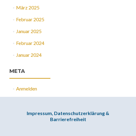
März 2025
Februar 2025
Januar 2025
Februar 2024
Januar 2024
META
Anmelden
Impressum, Datenschutzerklärung &
Barrierefreiheit