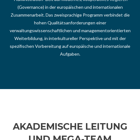
(Governance) in der europäischen und internationalen
Zusammenarbeit. Das zweisprachige Programm verbindet die
hohen Qualitätsanforderungen einer
verwaltungswissenschaftlichen und managementorientierten
Weiterbildung, in interkultureller Perspektive und mit der
spezifischen Vorbereitung auf europäische und internationale
Aufgaben.
AKADEMISCHE LEITUNG
UND MEGA-TEAM