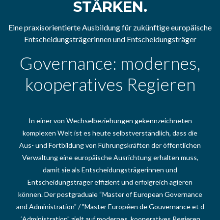
STÄRKEN.
Eine praxisorientierte Ausbildung für zukünftige europäische
Entscheidungsträgerinnen und Entscheidungsträger
Governance: modernes,
kooperatives Regieren
In einer von Wechselbeziehungen gekennzeichneten
komplexen Welt ist es heute selbstverständlich, dass die
Aus- und Fortbildung von Führungskräften der öffentlichen
Verwaltung eine europäische Ausrichtung erhalten muss,
damit sie als Entscheidungsträgerinnen und
Entscheidungsträger effizient und erfolgreich agieren
können. Der postgraduale “Master of European Governance
and Administration" / "Master Européen de Gouvernance et d
´Administration" zielt auf modernes, kooperatives Regieren