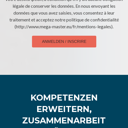
légale de conserver les données. En nous envoyant les
données que vous avez saisies, vous consentez à leur
traitement et acceptez notre politique de confidentialité
(http://www.mega-master.eu/fr/mentions-legales).
ANMELDEN / INSCRIRE
KOMPETENZEN
ERWEITERN,
ZUSAMMENARBEIT