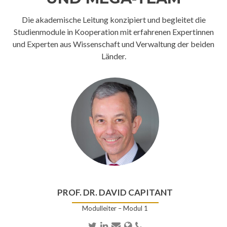
Die akademische Leitung konzipiert und begleitet die
Studienmodule in Kooperation mit erfahrenen Expertinnen
und Experten aus Wissenschaft und Verwaltung der beiden
Länder.
PROF. DR. DAVID CAPITANT
Modulleiter – Modul 1
Twitter
LinkedIn
E-
Webseite
Telefonnummer