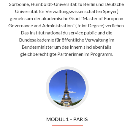
Sorbonne, Humboldt-Universität zu Berlin und Deutsche
Universität für Verwaltungswissenschaften Speyer)
gemeinsam der akademische Grad "Master of European
Governance and Administration" (Joint Degree) verliehen.
Das Institut national du service public und die
Bundesakademie für öffentliche Verwaltung im
Bundesministerium des Innern sind ebenfalls
gleichberechtigte Partnerinnen im Programm.
Go
to
Modul
1
–
Paris
MODUL 1 – PARIS