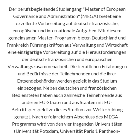
Der berufsbegleitende Studiengang "Master of European
Governance and Administration" (MEGA) bietet eine
exzellente Vorbereitung auf deutsch-französische,
europäische und internationale Aufgaben. Mit diesem
gemeinsamen Master-Programm bieten Deutschland und
Frankreich Führungskräften aus Verwaltung und Wirtschaft
eine einzigartige Vorbereitung auf die Herausforderungen
der deutsch-französischen und europäischen
Verwaltungszusammenarbeit. Die beruflichen Erfahrungen
und Bedürfnisse der Teilnehmenden und die ihrer
Entsendebehörden werden gezielt in das Studium
einbezogen. Neben deutschen und französischen
Bediensteten haben auch zahlreiche Teilnehmende aus
anderen EU-Staaten und aus Staaten mit EU-
Beitrittsperspektive dieses Studium zur Weiterbildung
genutzt. Nach erfolgreichem Abschluss des MEGA-
Programms wird von den vier tragenden Universitäten
(Universität Potsdam, Universität Paris 1 Pantheon-