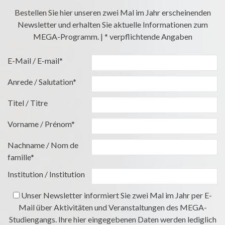
Bestellen Sie hier unseren zwei Mal im Jahr erscheinenden
Newsletter und erhalten Sie aktuelle Informationen zum
MEGA-Programm. | * verpflichtende Angaben
E-Mail / E-mail*
Anrede / Salutation*
Titel / Titre
Vorname / Prénom*
Nachname / Nom de
famille*
Institution / Institution
Unser Newsletter informiert Sie zwei Mal im Jahr per E-
Mail über Aktivitäten und Veranstaltungen des MEGA-
Studiengangs. Ihre hier eingegebenen Daten werden lediglich