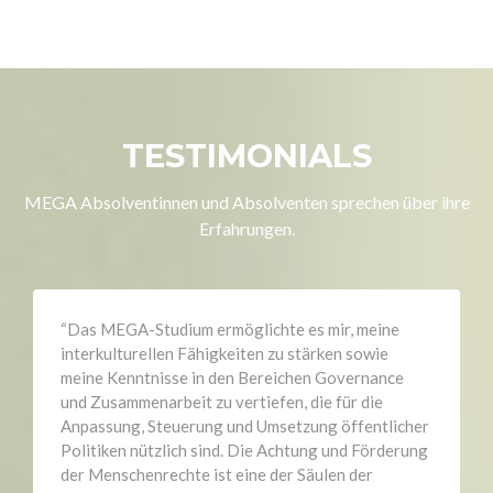
TESTIMONIALS
MEGA Absolventinnen und Absolventen sprechen über ihre
Erfahrungen.
“Das MEGA-Studium ermöglichte es mir, meine
interkulturellen Fähigkeiten zu stärken sowie
meine Kenntnisse in den Bereichen Governance
und Zusammenarbeit zu vertiefen, die für die
Anpassung, Steuerung und Umsetzung öffentlicher
Politiken nützlich sind. Die Achtung und Förderung
der Menschenrechte ist eine der Säulen der