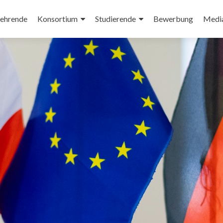
ehrende
Konsortium
Studierende
Bewerbung
Medi