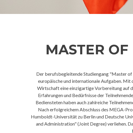
MASTER OF
Der berufsbegleitende Studiengang "Master of 
europäische und internationale Aufgaben. Mi
Wirtschaft eine einzigartige Vorbereitung auf
Erfahrungen und Bedürfnisse der Teilnehmende
Bediensteten haben auch zahlreiche Teilnehmend
Nach erfolgreichem Abschluss des MEGA-Progra
Humboldt-Universität zu Berlin und Deutsche Un
and Administration" (Joint Degree) verliehen. D