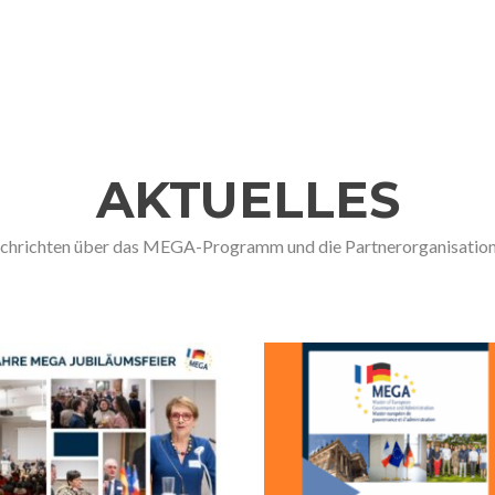
AKTUELLES
chrichten über das MEGA-Programm und die Partnerorganisation