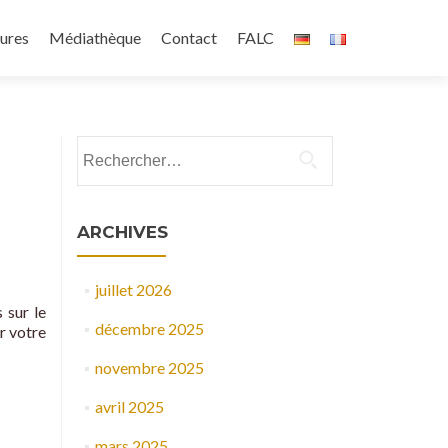
ures
Médiathèque
Contact
FALC
Rechercher :
ARCHIVES
juillet 2026
 sur le
décembre 2025
r votre
novembre 2025
avril 2025
mars 2025