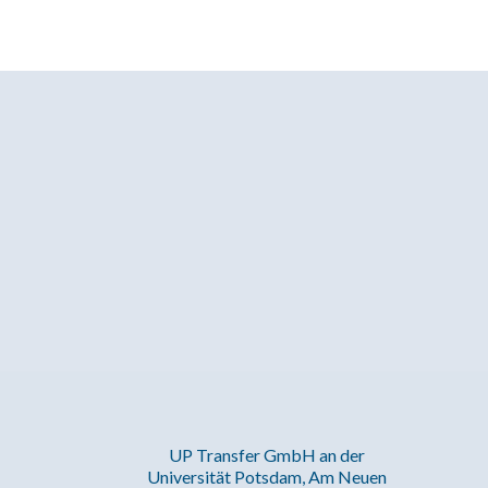
UP Transfer GmbH an der
Universität Potsdam, Am Neuen