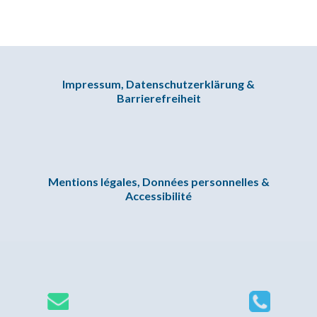
Impressum, Datenschutzerklärung &
Barrierefreiheit
Mentions légales, Données personnelles &
Accessibilité