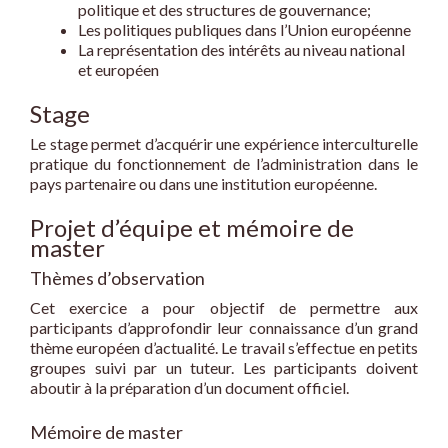
politique et des structures de gouvernance;
Les politiques publiques dans l’Union européenne
La représentation des intérêts au niveau national
et européen
Stage
Le stage permet d’acquérir une expérience interculturelle
pratique du fonctionnement de l’administration dans le
pays partenaire ou dans une institution européenne.
Projet d’équipe et mémoire de
master
Thèmes d’observation
Cet exercice a pour objectif de permettre aux
participants d’approfondir leur connaissance d’un grand
thème européen d’actualité. Le travail s’effectue en petits
groupes suivi par un tuteur. Les participants doivent
aboutir à la préparation d’un document officiel.
Mémoire de master