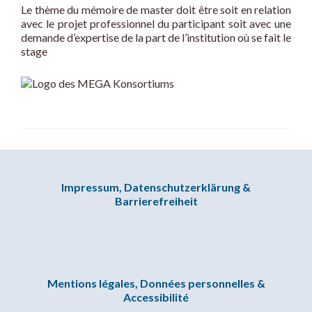
Le thème du mémoire de master doit être soit en relation
avec le projet professionnel du participant soit avec une
demande d’expertise de la part de l’institution où se fait le
stage
Impressum, Datenschutzerklärung &
Barrierefreiheit
Mentions légales, Données personnelles &
Accessibilité