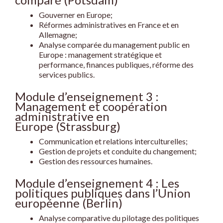
Gouverner en Europe;
Réformes administratives en France et en
Allemagne;
Analyse comparée du management public en
Europe : management stratégique et
performance, finances publiques, réforme des
services publics.
Module d’enseignement 3 :
Management et coopération
administrative en
Europe (Strassburg)
Communication et relations interculturelles;
Gestion de projets et conduite du changement;
Gestion des ressources humaines.
Module d’enseignement 4 : Les
politiques publiques dans l’Union
européenne (Berlin)
Analyse comparative du pilotage des politiques