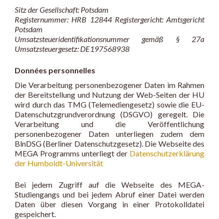
Sitz der Gesellschaft: Potsdam
Registernummer: HRB 12844 Registergericht: Amtsgericht
Potsdam
Umsatzsteueridentifikationsnummer gemäß § 27a
Umsatzsteuergesetz: DE197568938
Données personnelles
Die Verarbeitung personenbezogener Daten im Rahmen
der Bereitstellung und Nutzung der Web-Seiten der HU
wird durch das TMG (Telemediengesetz) sowie die EU-
Datenschutzgrundverordnung (DSGVO) geregelt. Die
Verarbeitung und die Veröffentlichung
personenbezogener Daten unterliegen zudem dem
BlnDSG (Berliner Datenschutzgesetz). Die Webseite des
MEGA Programms unterliegt der
Datenschutzerklärung
der Humboldt-Universität
Bei jedem Zugriff auf die Webseite des MEGA-
Studiengangs und bei jedem Abruf einer Datei werden
Daten über diesen Vorgang in einer Protokolldatei
gespeichert.