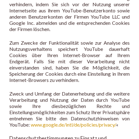
verhindern, indem Sie sich vor der Nutzung unserer
Internetseite aus ihrem YouTube-Benutzerkonto sowie
anderen Benutzerkonten der Firmen YouTube LLC und
Google Inc. abmelden und die entsprechenden Cookies
der Firmen löschen.
Zum Zwecke der Funktionalität sowie zur Analyse des
Nutzungsverhaltens speichert YouTube dauerhaft
Cookies über Ihren Internet-Browser auf Ihrem
Endgerät. Falls Sie mit dieser Verarbeitung nicht
einverstanden sind, haben Sie die Möglichkeit, die
Speicherung der Cookies durch eine Einstellung in Ihrem
Internet-Browsers zu verhindern.
Zweck und Umfang der Datenerhebung und die weitere
Verarbeitung und Nutzung der Daten durch YouTube
sowie Ihre diesbezüglichen Rechte und
Einstellungsmöglichkeiten zum Schutz Ihrer Privatsphäre
entnehmen Sie bitte den Datenschutzhinweisen von
YouTube:
www.google.de/intl/de/policies/privacy/
«
Datenschutzbestimmungen zu Einsatz und