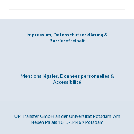
Impressum, Datenschutzerklärung &
Barrierefreiheit
Mentions légales, Données personnelles &
Accessibilité
UP Transfer GmbH an der Universität Potsdam, Am
Neuen Palais 10, D-14469 Potsdam