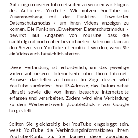
Auf einigen unserer Internetseiten verwenden wir Plugins
des Anbieters YouTube. Wir nutzen YouTube im
Zusammenhang mit der Funktion „Erweiterter
Datenschutzmodus », um Ihnen Videos anzeigen zu
können. Die Funktion „Erweiterter Datenschutzmodus »
bewirkt laut Angaben von YouTube, dass die
nachfolgend noch näher bezeichneten Daten nur dann an
den Server von YouTube übermittelt werden, wenn Sie
ein Video auch tatsächlich starten.
Diese Verbindung ist erforderlich, um das jeweilige
Video auf unserer Internetseite über Ihren Internet-
Browser darstellen zu können. Im Zuge dessen wird
YouTube zumindest Ihre IP-Adresse, das Datum nebst
Uhrzeit sowie die von Ihnen besuchte Internetseite
erfassen und verarbeiten. Zudem wird eine Verbindung
zu dem Werbenetzwerk „DoubleClick » von Google
hergestellt.
Sollten Sie gleichzeitig bei YouTube eingeloggt sein,
weist YouTube die Verbindungsinformationen Ihrem
YouTube-Konto zu. Sie können diese Zuordnung