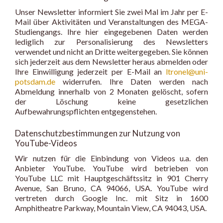
Unser Newsletter informiert Sie zwei Mal im Jahr per E-
Mail über Aktivitäten und Veranstaltungen des MEGA-
Studiengangs. Ihre hier eingegebenen Daten werden
lediglich zur Personalisierung des Newsletters
verwendet und nicht an Dritte weitergegeben. Sie können
sich jederzeit aus dem Newsletter heraus abmelden oder
Ihre Einwilligung jederzeit per E-Mail an
ltronel@uni-
potsdam.de
widerrufen. Ihre Daten werden nach
Abmeldung innerhalb von 2 Monaten gelöscht, sofern
der Löschung keine gesetzlichen
Aufbewahrungspflichten entgegenstehen.
Datenschutzbestimmungen zur Nutzung von
YouTube-Videos
Wir nutzen für die Einbindung von Videos u.a. den
Anbieter YouTube. YouTube wird betrieben von
YouTube LLC mit Hauptgeschäftssitz in 901 Cherry
Avenue, San Bruno, CA 94066, USA. YouTube wird
vertreten durch Google Inc. mit Sitz in 1600
Amphitheatre Parkway, Mountain View, CA 94043, USA.