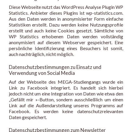
Diese Webseite nutzt das WordPress Analyse Plugin WP
Statistics. Anbieter dieses Plugins ist wp-statistics.com.
Aus den Daten werden in anonymisierter Form einfache
Statistiken erstellt. Dazu werden keine Nutzungsprofile
erstellt und auch keine Cookies gesetzt. Sämtliche von
WP Statistics erhobenen Daten werden vollständig
anonymisiert auf diesem Webserver gespeichert. Eine
persönliche Identifizierung eines Besuchers ist somit,
auch nachträglich, nicht möglich.
Datenschutzbestimmungen zu Einsatz und
Verwendung von Social Media
Auf der Webseite des MEGA-Studiengangs wurde ein
Link zu Facebook integriert. Es handelt sich hierbei
jedoch nicht um eine Integration von Daten wie etwa den
„Gefällt mir »-Button, sondern ausschließlich um einen
Link auf die Außendarstellung unseres Programms auf
Facebook. Es werden keine datenschutzrelevanten
Daten gespeichert.
Datenschutzbestimmungen zum Newsletter