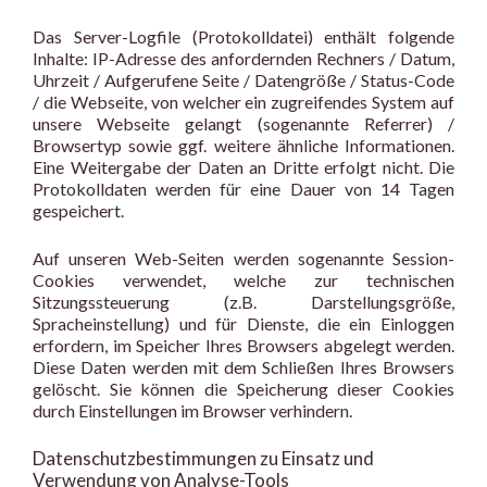
Das Server-Logfile (Protokolldatei) enthält folgende
Inhalte: IP-Adresse des anfordernden Rechners / Datum,
Uhrzeit / Aufgerufene Seite / Datengröße / Status-Code
/ die Webseite, von welcher ein zugreifendes System auf
unsere Webseite gelangt (sogenannte Referrer) /
Browsertyp sowie ggf. weitere ähnliche Informationen.
Eine Weitergabe der Daten an Dritte erfolgt nicht. Die
Protokolldaten werden für eine Dauer von 14 Tagen
gespeichert.
Auf unseren Web-Seiten werden sogenannte Session-
Cookies verwendet, welche zur technischen
Sitzungssteuerung (z.B. Darstellungsgröße,
Spracheinstellung) und für Dienste, die ein Einloggen
erfordern, im Speicher Ihres Browsers abgelegt werden.
Diese Daten werden mit dem Schließen Ihres Browsers
gelöscht. Sie können die Speicherung dieser Cookies
durch Einstellungen im Browser verhindern.
Datenschutzbestimmungen zu Einsatz und
Verwendung von Analyse-Tools