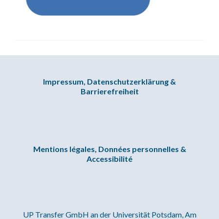
Impressum, Datenschutzerklärung &
Barrierefreiheit
Mentions légales, Données personnelles &
Accessibilité
UP Transfer GmbH an der Universität Potsdam, Am